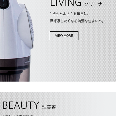
VIEW MORE