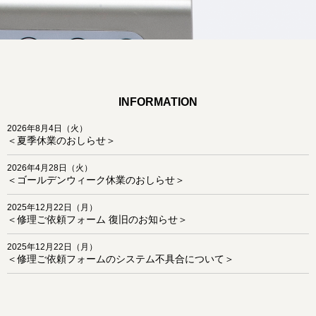
INFORMATION
2026年8月4日（火）
＜夏季休業のおしらせ＞
2026年4月28日（火）
＜ゴールデンウィーク休業のおしらせ＞
2025年12月22日（月）
＜修理ご依頼フォーム 復旧のお知らせ＞
2025年12月22日（月）
＜修理ご依頼フォームのシステム不具合について＞
2025年12月5日（金）
＜年末年始休業のおしらせ＞