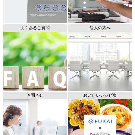
よくあるご質問
法人の方へ
お問合せ
おいしいレシピ集