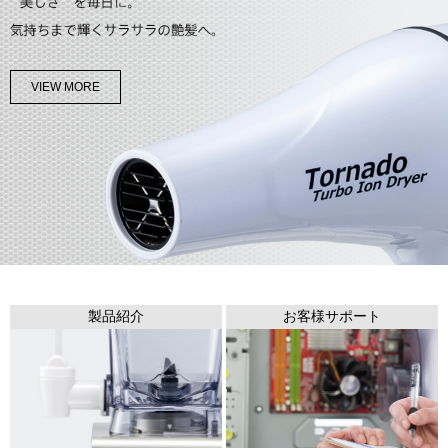
VIEW MORE
製品紹介
お客様サポート