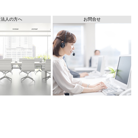
法人の方へ
お問合せ