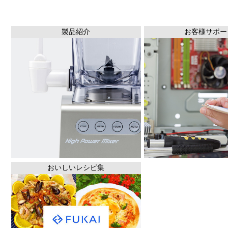
製品紹介
お客様サポー
おいしいレシピ集