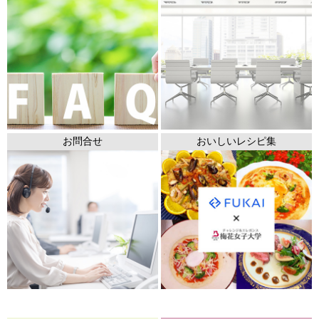
お問合せ
おいしいレシピ集