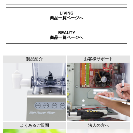
LIVING
商品一覧ページへ
BEAUTY
商品一覧ページへ
製品紹介
お客様サポート
よくあるご質問
法人の方へ