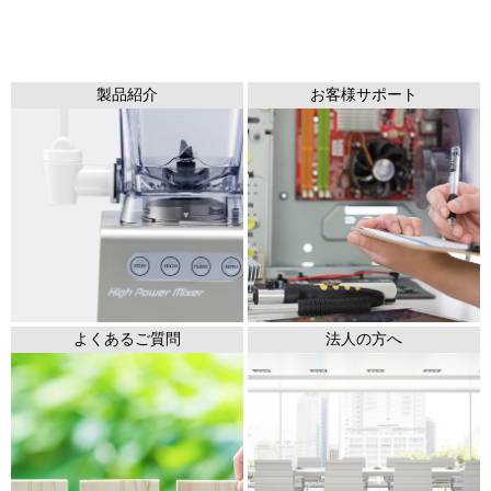
製品紹介
お客様サポート
よくあるご質問
法人の方へ