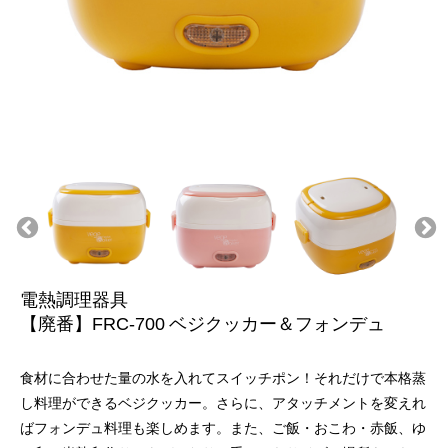
電熱調理器具
【廃番】FRC-700
ベジクッカー＆フォンデュ
食材に合わせた量の水を入れてスイッチポン！それだけで本格蒸
し料理ができるベジクッカー。さらに、アタッチメントを変えれ
ばフォンデュ料理も楽しめます。また、ご飯・おこわ・赤飯、ゆ