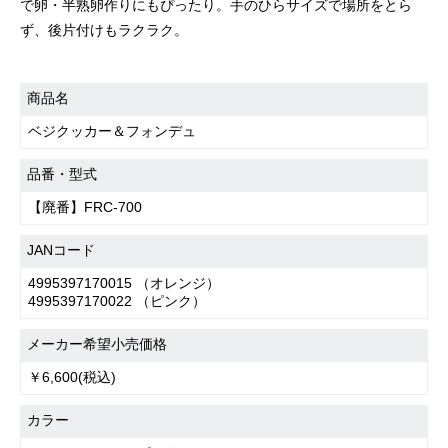
で卵・半熟卵作りにもぴったり。手のひらサイズで場所をとら
ず、後片付けもラクラク。
商品名
ベジクッカー＆フォンデュ
品番・型式
【廃番】FRC-700
JANコード
4995397170015 （オレンジ）
4995397170022 （ピンク）
メーカー希望小売価格
￥6,600(税込)
カラー