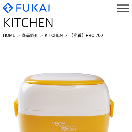
HOME
商品紹介
KITCHEN
【廃番】FRC-700