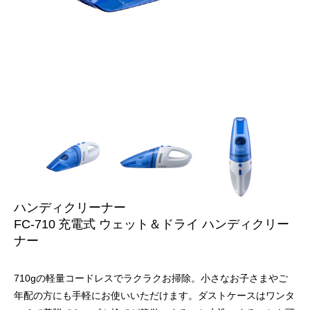
ハンディクリーナー
FC-710
充電式 ウェット＆ドライ
ハンディクリー
ナー
710gの軽量コードレスでラクラクお掃除。小さなお子さまやご
年配の方にも手軽にお使いいただけます。ダストケースはワンタ