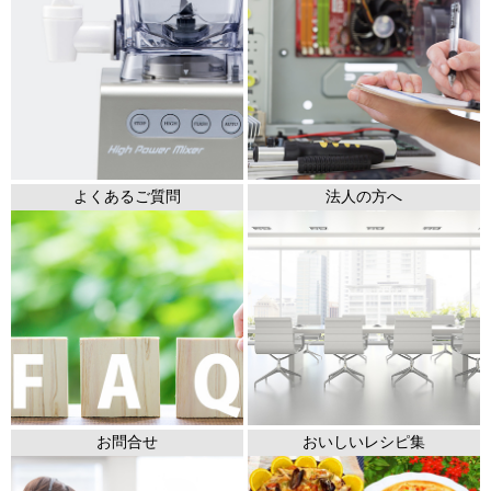
よくあるご質問
法人の方へ
お問合せ
おいしいレシピ集