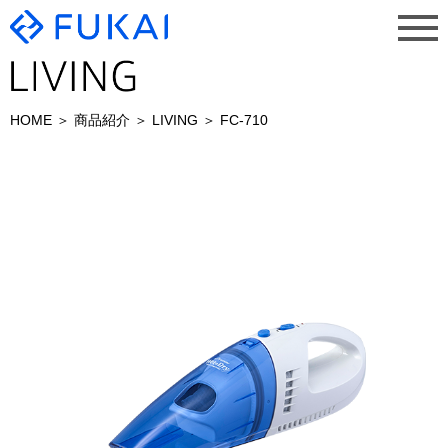
HOME
商品紹介
LIVING
FC-710