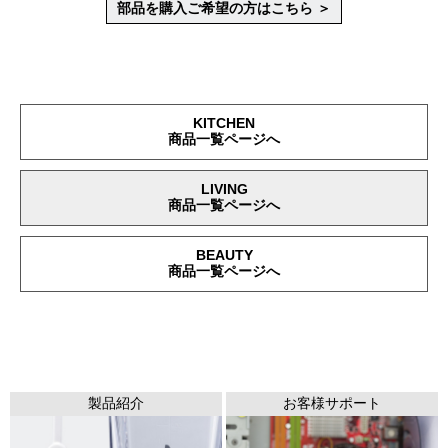
部品を購入ご希望の方はこちら ＞
KITCHEN
商品一覧ページへ
LIVING
商品一覧ページへ
BEAUTY
商品一覧ページへ
製品紹介
お客様サポート