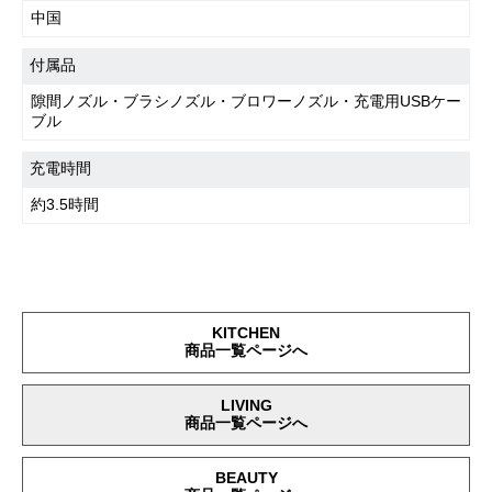
中国
付属品
隙間ノズル・ブラシノズル・ブロワーノズル・充電用USBケー
ブル
充電時間
約3.5時間
KITCHEN
商品一覧ページへ
LIVING
商品一覧ページへ
BEAUTY