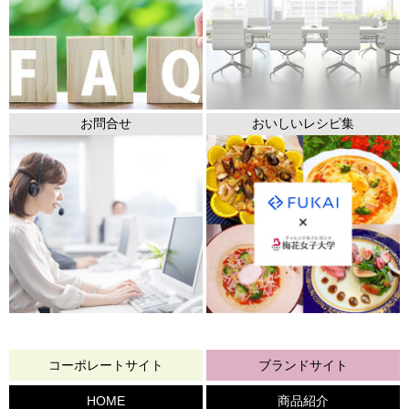
お問合せ
おいしいレシピ集
コーポレートサイト
ブランドサイト
HOME
商品紹介