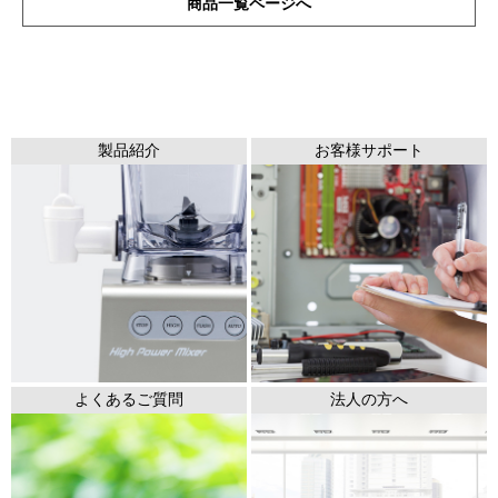
商品一覧ページへ
製品紹介
お客様サポート
よくあるご質問
法人の方へ