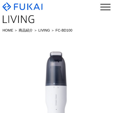
HOME
商品紹介
LIVING
FC-BD100