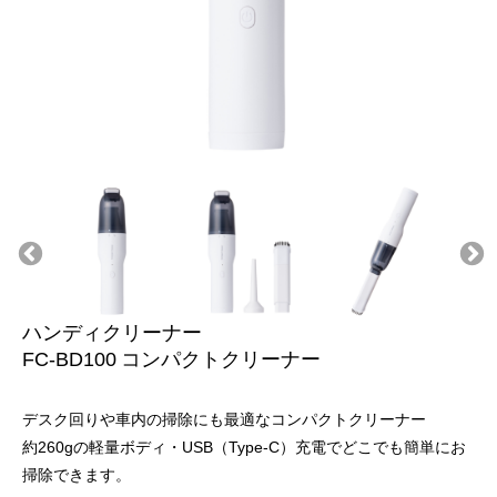
ハンディクリーナー
FC-BD100
コンパクトクリーナー
デスク回りや車内の掃除にも最適なコンパクトクリーナー
約260gの軽量ボディ・USB（Type-C）充電でどこでも簡単にお
掃除できます。